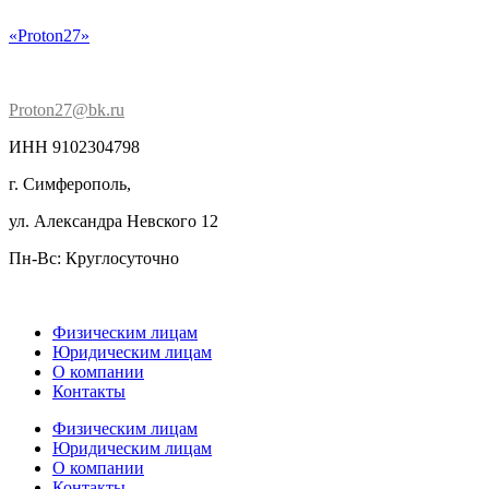
«Proton27»
Proton27@bk.ru
ИНН 9102304798
г. Симферополь,
ул. Александра Невского 12
Пн-Вс: Круглосуточно
Физическим лицам
Юридическим лицам
О компании
Контакты
Физическим лицам
Юридическим лицам
О компании
Контакты