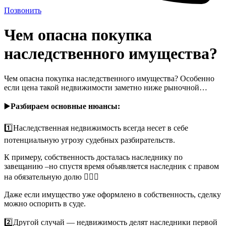
Позвонить
Чем опасна покупка
наследственного имущества?
Чем опасна покупка наследственного имущества? Особенно
если цена такой недвижимости заметно ниже рыночной…
▶️
Разбираем основные нюансы:
1️⃣Наследственная недвижимость всегда несет в себе
потенциальную угрозу судебных разбирательств.
К примеру, собственность досталась наследнику по
завещанию –но спустя время объявляется наследник с правом
на обязательную долю 🤷🏻‍♀️
Даже если имущество уже оформлено в собственность, сделку
можно оспорить в суде.
2️⃣Другой случай — недвижимость делят наследники первой