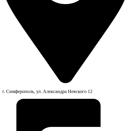
г. Симферополь, ул. Александра Невского 12