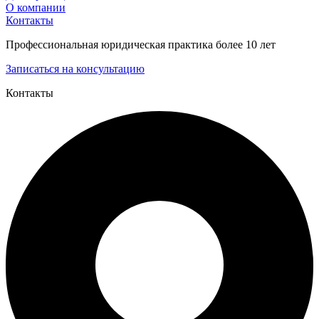
О компании
Контакты
Профессиональная юридическая практика более 10 лет
Записаться на консультацию
Контакты