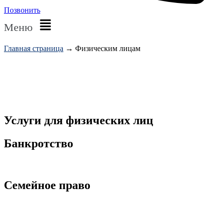
Позвонить
Меню
Главная страница
→ Физическим лицам
Услуги для физических лиц
Банкротство
Подробнее
Семейное право
Подробнее