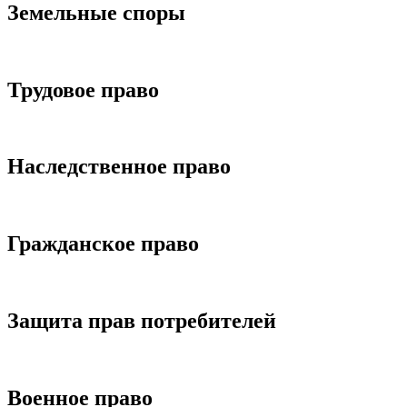
Земельные споры
Подробнее
Трудовое право
Подробнее
Наследственное право
Подробнее
Гражданское право
Подробнее
Защита прав потребителей
Подробнее
Военное право