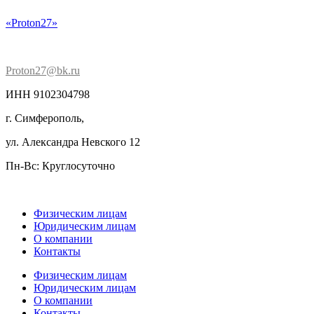
«Proton27»
Proton27@bk.ru
ИНН 9102304798
г. Симферополь,
ул. Александра Невского 12
Пн-Вс: Круглосуточно
Физическим лицам
Юридическим лицам
О компании
Контакты
Физическим лицам
Юридическим лицам
О компании
Контакты