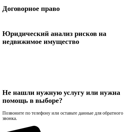
Договорное право
Подробнее
Юридический анализ рисков на
недвижимое имущество
Подробнее
Не нашли нужную услугу или нужна
помощь в выборе?
Позвоните по телефону или оставьте данные для обратного
звонка.