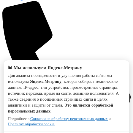
📊 Мы используем Яндекс.Метрику
Для анализа посещаемости и улучшения работы сайта мы
используем
Яндекс.Метрику
, которая собирает технические
данные: IP-адрес, тип устройства, просмотренные страницы,
источник перехода, время на сайте, локацию пользователя. А
также сведения о посещённых страницах сайта в целях
аналитики и защиты от спама.
Это является обработкой
персональных данных.
Подробнее в
Согласии на обработку персональных данных
и
Правилах обработки cookie
.