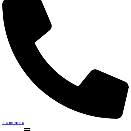
Позвонить