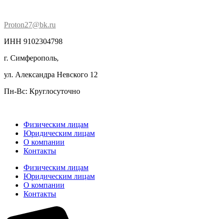
Proton27@bk.ru
ИНН 9102304798
г. Симферополь,
ул. Александра Невского 12
Пн-Вс: Круглосуточно
Физическим лицам
Юридическим лицам
О компании
Контакты
Физическим лицам
Юридическим лицам
О компании
Контакты