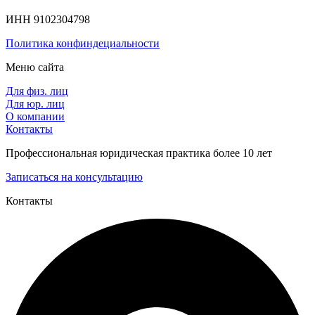
ИНН 9102304798
Политика конфиндециальности
Меню сайта
Для физ. лиц
Для юр. лиц
О компании
Контакты
Профессиональная юридическая практика более 10 лет
Записаться на консультацию
Контакты