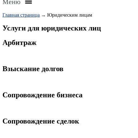
Меню
Главная страница
→
Юридическим лицам
Услуги для юридических лиц
Арбитраж
Подробнее
Взыскание долгов
Подробнее
Сопровождение бизнеса
Подробнее
Сопровождение сделок
Подробнее