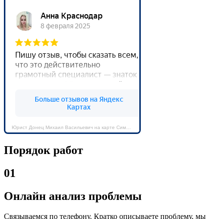
Юрист Донец Михаил Васильевич на карте Симферополя — Яндекс Карты
Порядок работ
01
Онлайн анализ проблемы
Связываемся по телефону. Кратко описываете проблему, мы