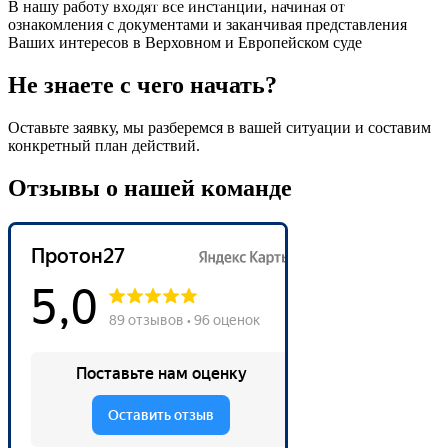
В нашу работу входят все инстанции, начиная от
ознакомления с документами и заканчивая представления
Ваших интересов в Верховном и Европейском суде
Не знаете с чего начать?
Оставьте заявку, мы разберемся в вашей ситуации и составим
конкретный план действий.
Отзывы о нашей команде