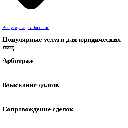
Все услуги для физ. лиц
Популярные услуги для юридических
лиц
Арбитраж
Подробнее
Взыскание долгов
Подробнее
Сопровождение сделок
Подробнее