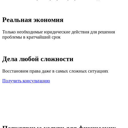
Реальная экономия
Только необходимые юридические действия для решения
проблемы в кратчайший срок
Дела любой сложности
Восстановим права даже в самых сложных ситуациях
Получить консультацию