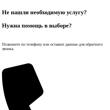
Не нашли необходимую услугу?
Нужна помощь в выборе?
Позвоните по телефону или оставьте данные для обратного
звонка.