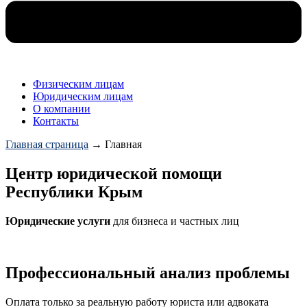
Физическим лицам
Юридическим лицам
О компании
Контакты
Главная страница
→
Главная
Центр юридической помощи
Республики Крым
Юридические
услуги
для бизнеса и частных лиц
Профессиональный анализ проблемы
Оплата только за реальную работу юриста или адвоката