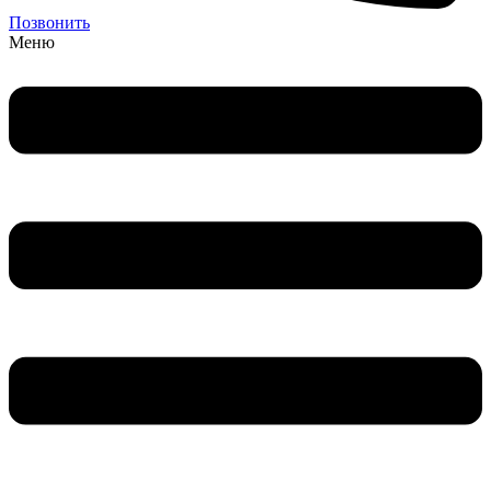
Позвонить
Меню