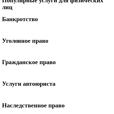
Популярные услуги для физических
лиц
Банкротство
Подробнее
Уголовное право
Подробнее
Гражданское право
Подробнее
Услуги автоюриста
Подробнее
Наследственное право