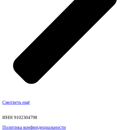
Смотреть ещё
ИНН 9102304798
Политика конфиндециальности