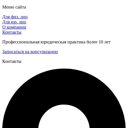
Меню сайта
Для физ. лиц
Для юр. лиц
О компании
Контакты
Профессиональная юридическая практика более 10 лет
Записаться на консультацию
Контакты