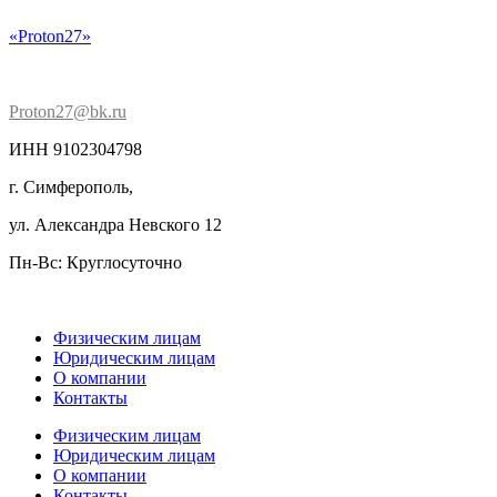
«Proton27»
Proton27@bk.ru
ИНН 9102304798
г. Симферополь,
ул. Александра Невского 12
Пн-Вс: Круглосуточно
Физическим лицам
Юридическим лицам
О компании
Контакты
Физическим лицам
Юридическим лицам
О компании
Контакты