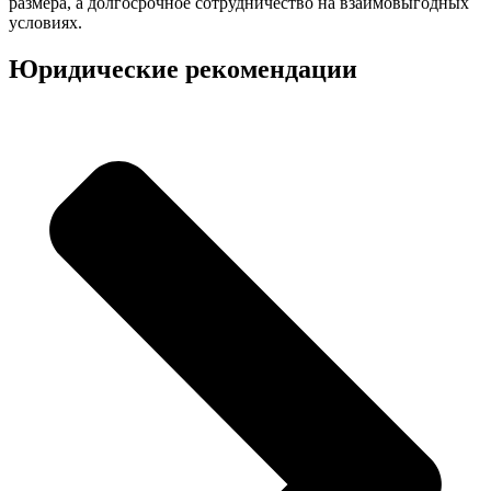
размера, а долгосрочное сотрудничество на взаимовыгодных
условиях.
Юридические рекомендации