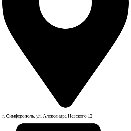
г. Симферополь, ул. Александра Невского 12