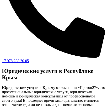
+7 978 288 30 05
Юридические услуги в Республике
Крым
Юридические услуги в Крыму
от компании «Протон27», это
профессиональные юридические услуги, юридическая
помощь и юридическая консультация от профессионалов
своего дела! В последнее время законодательство меняется
очень часто: едва ли не каждый день появляются новые