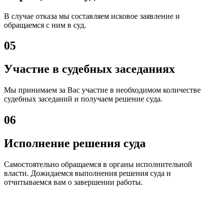
В случае отказа мы составляем исковое заявление и
обращаемся с ним в суд.
05
Участие в судебных заседаниях
Мы принимаем за Вас участие в необходимом количестве
судебных заседаний и получаем решение суда.
06
Исполнение решения суда
Самостоятельно обращаемся в органы исполнительной
власти. Дожидаемся выполнения решения суда и
отчитываемся вам о завершении работы.