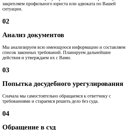
закрепляем профильного юриста или адвоката по Вашей
ситуации.
02
Анализ документов
Мы анализируем всю имеющуюся информацию и составляем
список законных требований. Планируем дальнейшие
действия и утверждаем их с Вами.
03
Попытка досудебного урегулирования
Сначала мы самостоятельно обращаемся к ответчику с
требованиями и стараемся решить дело без суда.
04
Обращение в суд