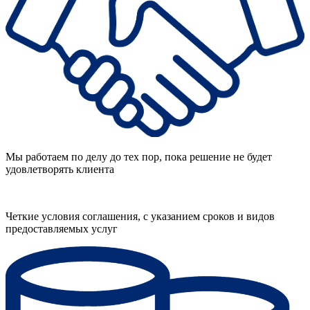
Мы работаем по делу до тех пор, пока решение не будет
удовлетворять клиента
Четкие условия соглашения, с указанием сроков и видов
предоставляемых услуг